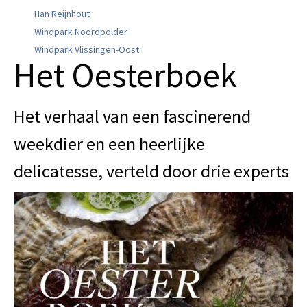
Han Reijnhout
Windpark Noordpolder
Windpark Vlissingen-Oost
Het Oesterboek
Het verhaal van een fascinerend
weekdier en een heerlijke
delicatesse, verteld door drie experts