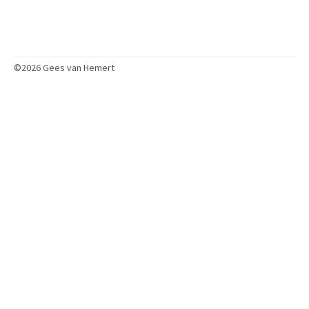
©2026 Gees van Hemert