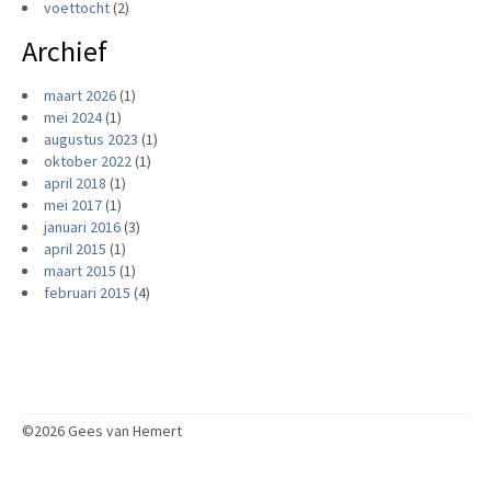
voettocht
(2)
Archief
maart 2026
(1)
mei 2024
(1)
augustus 2023
(1)
oktober 2022
(1)
april 2018
(1)
mei 2017
(1)
januari 2016
(3)
april 2015
(1)
maart 2015
(1)
februari 2015
(4)
©2026 Gees van Hemert